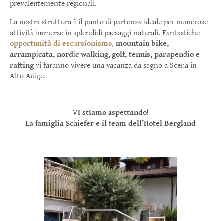
prevalentemente regionali.
La nostra struttura è il punto di partenza ideale per numerose
attività immerse in splendidi paesaggi naturali. Fantastiche
opportunità di escursionismo
,
mountain bike,
arrampicata, nordic walking, golf, tennis, parapendio e
rafting
vi faranno vivere una vacanza da sogno a Scena in
Alto Adige.
Vi stiamo aspettando!
La famiglia Schiefer e il team dell’Hotel Bergland