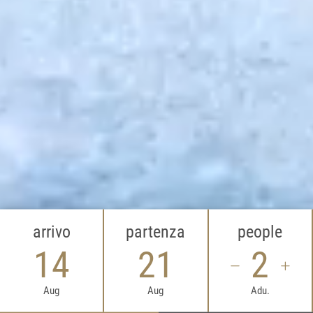
arrivo
partenza
people
14
21
2
Aug
Aug
Adu.