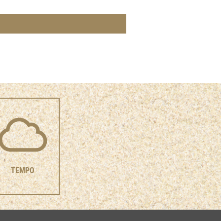
TEMPO