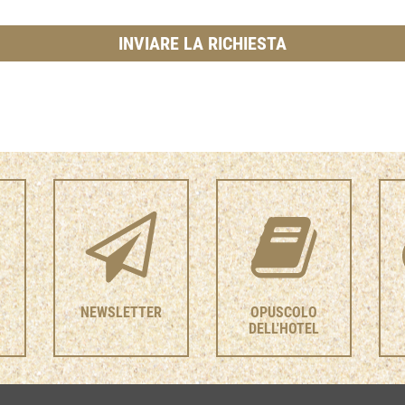
NEWSLETTER
OPUSCOLO
DELL'HOTEL