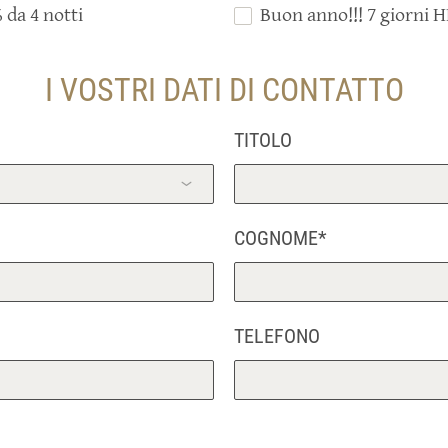
% da 4 notti
Buon anno!!! 7 giorni H
I VOSTRI DATI DI CONTATTO
TITOLO
COGNOME*
TELEFONO