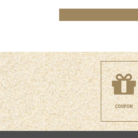
COUPON