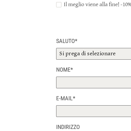
Il meglio viene alla fine! -10
SALUTO*
NOME*
E-MAIL*
INDIRIZZO