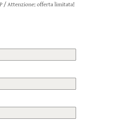
P / Attenzione: offerta limitata!