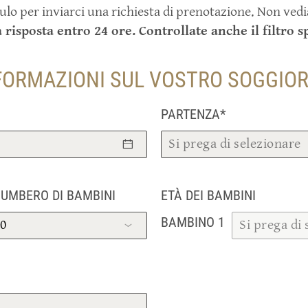
ulo per inviarci una richiesta di prenotazione. Non vedi
 risposta entro 24 ore. Controllate anche il filtro 
FORMAZIONI SUL VOSTRO SOGGIO
PARTENZA*
UMBERO DI BAMBINI
ETÀ DEI BAMBINI
BAMBINO