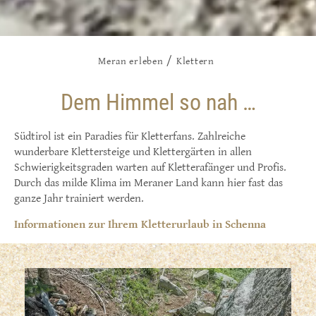
/
Meran erleben
Klettern
Dem Himmel so nah …
Südtirol ist ein Paradies für Kletterfans. Zahlreiche
wunderbare Klettersteige und Klettergärten in allen
Schwierigkeitsgraden warten auf Kletterafänger und Profis.
Durch das milde Klima im Meraner Land kann hier fast das
ganze Jahr trainiert werden.
Informationen zur Ihrem Kletterurlaub in Schenna